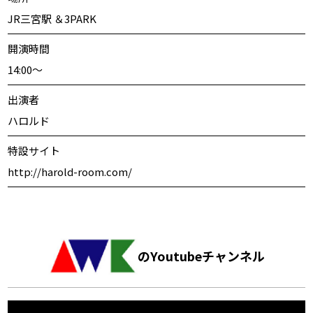
JR三宮駅 ＆3PARK
開演時間
14:00〜
出演者
ハロルド
特設サイト
http://harold-room.com/
のYoutubeチャンネル