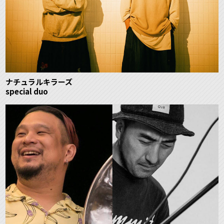
ナチュラルキラーズ
special duo