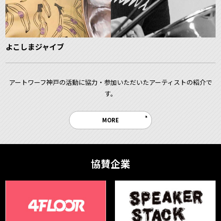
よこしまジャイブ
アートワーフ神戸の活動に協力・参加いただいたアーティストの紹介で
す。
MORE
協賛企業