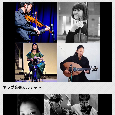
アラブ音楽カルテット