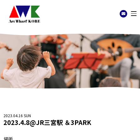
2023.04.16 SUN
2023.4.8@JR三宮駅 ＆3PARK
場所