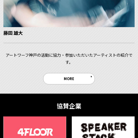
藤田 雄大
アートワーフ神戸の活動に協力・参加いただいたアーティストの紹介で
す。
MORE
協賛企業