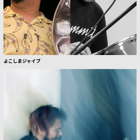
よこしまジャイブ