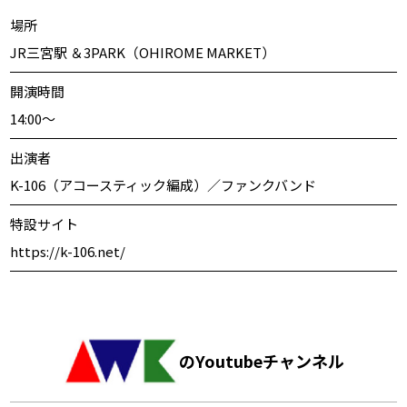
場所
JR三宮駅 ＆3PARK（OHIROME MARKET）
開演時間
14:00〜
出演者
K-106（アコースティック編成）／ファンクバンド
特設サイト
https://k-106.net/
のYoutubeチャンネル