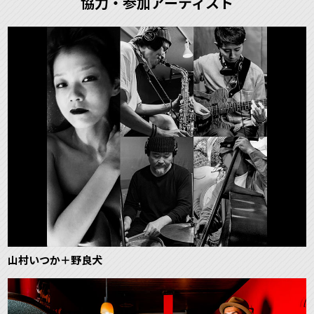
協力・参加アーティスト
山村いつか＋野良犬